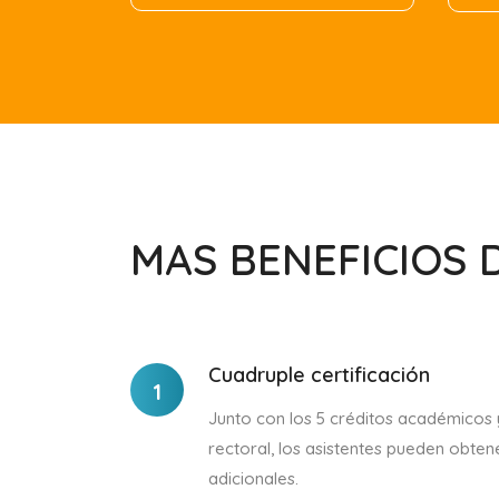
MAS BENEFICIOS 
Cuadruple certificación
1
Junto con los 5 créditos académicos
rectoral, los asistentes pueden obten
adicionales.