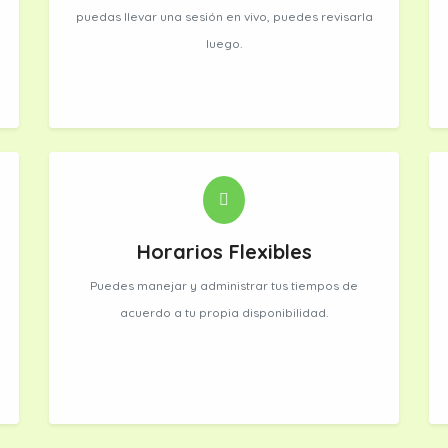
puedas llevar una sesión en vivo, puedes revisarla
luego.
Horarios Flexibles
Puedes manejar y administrar tus tiempos de
acuerdo a tu propia disponibilidad.