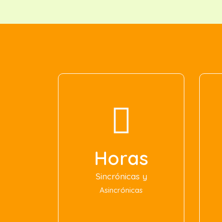
Horas
Sincrónicas y
Asincrónicas