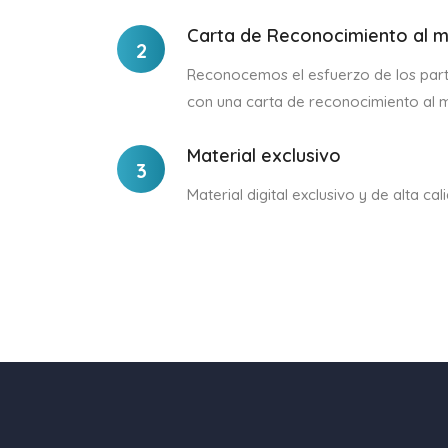
Carta de Reconocimiento al m
2
Reconocemos el esfuerzo de los par
con una carta de reconocimiento al m
Material exclusivo
3
Material digital exclusivo y de alta cal